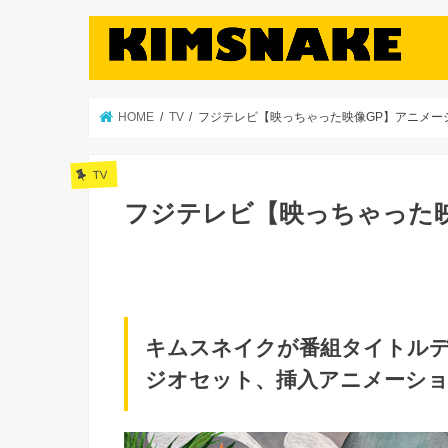
HOME
TV
フジテレビ【映っちゃった映像GP】アニメー
TV
フジテレビ【映っちゃった
キムスネイクが番組タイトル
ジオセット、挿入アニメーシ